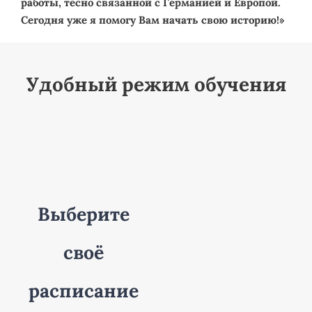
работы, тесно связанной с Германией и Европой.
Сегодня уже я помогу Вам начать свою историю!»
Удобный режим обучения
Выберите
своё
расписание