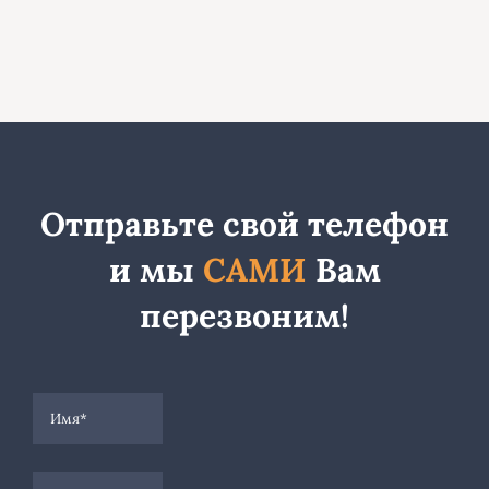
Отправьте свой телефон
и мы
САМИ
Вам
перезвоним!