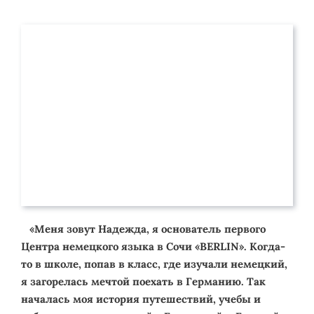
«Меня зовут Надежда, я основатель первого
Центра немецкого языка в Сочи «BERLIN». Когда-
то в школе, попав в класс, где изучали немецкий,
я загорелась мечтой поехать в Германию. Так
началась моя история путешествий, учебы и