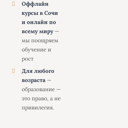
Оффлайн
курсы в Сочи
и онлайн по
всему миру
—
мы поощряем
обучение и
рост
Для любого
возраста
—
образование —
это право, а не
привилегия.