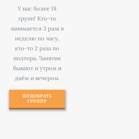
У нас более 18
групп! Кто-то
занимается 3 раза в
неделю по часу,
кто-то 2 раза по
полтора. Занятия
бывают и утром и
днём и вечером.
ПОДОБРАТЬ
ГРУППУ