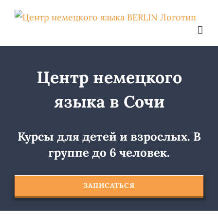
Skip
to
content
Центр немецкого
языка в Сочи
Курсы для детей и взрослых. В
группе до 6 человек.
ЗАПИСАТЬСЯ