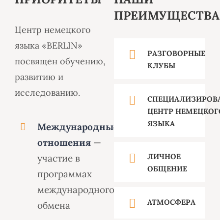
ПРЕИМУЩЕСТВА
Центр немецкого
языка «BERLIN»
РАЗГОВОРНЫЕ
посвящен обучению,
КЛУБЫ
развитию и
исследованию.
СПЕЦИАЛИЗИРОВ
ЦЕНТР НЕМЕЦКОГ
ЯЗЫКА
Международные
отношения
—
ЛИЧНОЕ
участие в
ОБЩЕНИЕ
программах
международного
АТМОСФЕРА
обмена