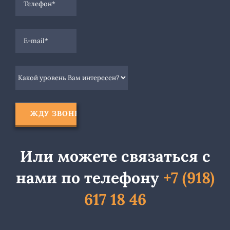
Или можете связаться с
нами по
телефону
+7 (918)
617 18 46