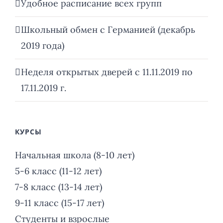
Удобное расписание всех групп
Школьный обмен с Германией (декабрь
2019 года)
Неделя открытых дверей с 11.11.2019 по
17.11.2019 г.
КУРСЫ
Начальная школа (8-10 лет)
5-6 класс (11-12 лет)
7-8 класс (13-14 лет)
9-11 класс (15-17 лет)
Студенты и взрослые