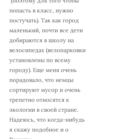
(поэтому для того чтобы
попасть в класс, нужно
постучать). Так как город
маленький, почти все дети
добираются в школу на
велосипедах (велопарковки
установлены по всему
городу). Еще меня очень
порадовало, что немцы
сортируют мусор и очень
трепетно относятся к
экологии в своей стране.
Надеюсь, что когда-нибудь
я скажу подобное и о