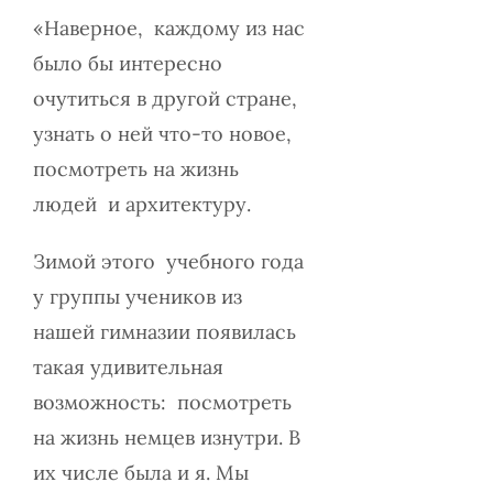
«Наверное, каждому из нас
было бы интересно
очутиться в другой стране,
узнать о ней что-то новое,
посмотреть на жизнь
людей и архитектуру.
Зимой этого учебного года
у группы учеников из
нашей гимназии появилась
такая удивительная
возможность: посмотреть
на жизнь немцев изнутри. В
их числе была и я. Мы