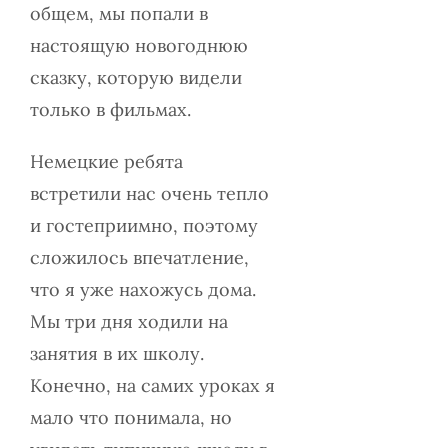
общем, мы попали в
настоящую новогоднюю
сказку, которую видели
только в фильмах.
Немецкие ребята
встретили нас очень тепло
и гостеприимно, поэтому
сложилось впечатление,
что я уже нахожусь дома.
Мы три дня ходили на
занятия в их школу.
Конечно, на самих уроках я
мало что понимала, но