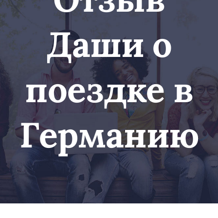
Даши о
поездке в
Германию