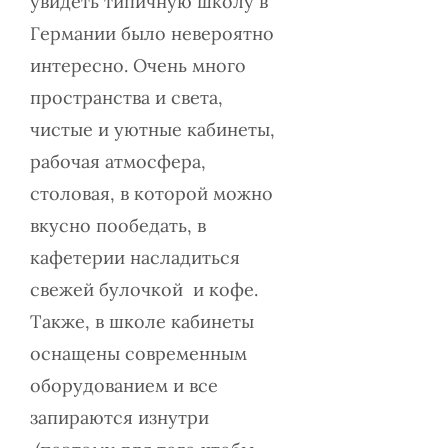
увидеть типичную школу в
Германии было невероятно
интересно. Очень много
пространства и света,
чистые и уютные кабинеты,
рабочая атмосфера,
столовая, в которой можно
вкусно пообедать, в
кафетерии насладиться
свежей булочкой и кофе.
Также, в школе кабинеты
оснащены современным
оборудованием и все
запираются изнутри