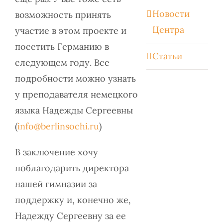
Новости
возможность принять
Центра
участие в этом проекте и
посетить Германию в
Статьи
следующем году. Все
подробности можно узнать
у преподавателя немецкого
языка Надежды Сергеевны
(
info@berlinsochi.ru
)
В заключение хочу
поблагодарить директора
нашей гимназии за
поддержку и, конечно же,
Надежду Сергеевну за ее