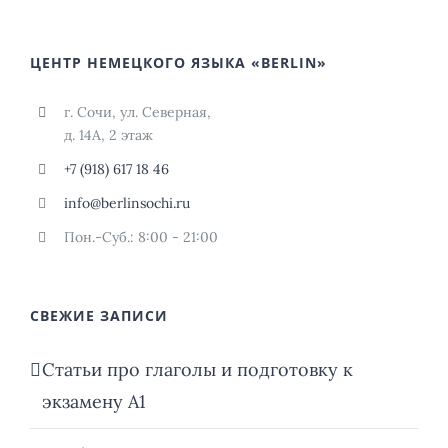
ЦЕНТР НЕМЕЦКОГО ЯЗЫКА «BERLIN»
г. Сочи, ул. Северная,
д. 14А, 2 этаж
+7 (918) 617 18 46
info@berlinsochi.ru
Пон.-Суб.: 8:00 - 21:00
СВЕЖИЕ ЗАПИСИ
Статьи про глаголы и подготовку к
экзамену А1