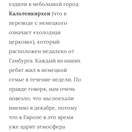
ездили в небольшой город
Кальтенкирхен
(что в
переводе с немецкого
означает «холодная
церковь»), который
расположен недалеко от
Гамбурга. Каждый из наших
ребят жил в немецкой
семье в течение недели. По
правде говоря, нам очень
повезло, что мы поехали
именно в декабре, потому
что в Европе в это время
уже царит атмосфера