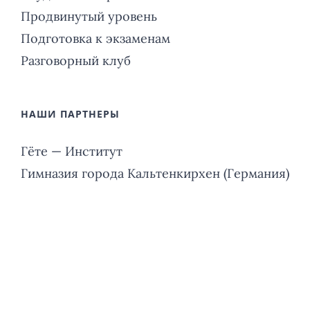
Продвинутый уровень
Подготовка к экзаменам
Разговорный клуб
НАШИ ПАРТНЕРЫ
Гёте — Институт
Гимназия города Кальтенкирхен (Германия)