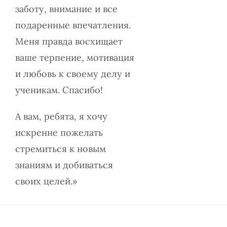
заботу, внимание и все
подаренные впечатления.
Меня правда восхищает
ваше терпение, мотивация
и любовь к своему делу и
ученикам. Спасибо!
А вам, ребята, я хочу
искренне пожелать
стремиться к новым
знаниям и добиваться
своих целей.»